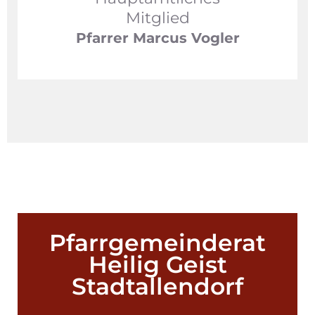
Mitglied
Pfarrer Marcus Vogler
Pfarrgemeinderat
Heilig Geist
Stadtallendorf