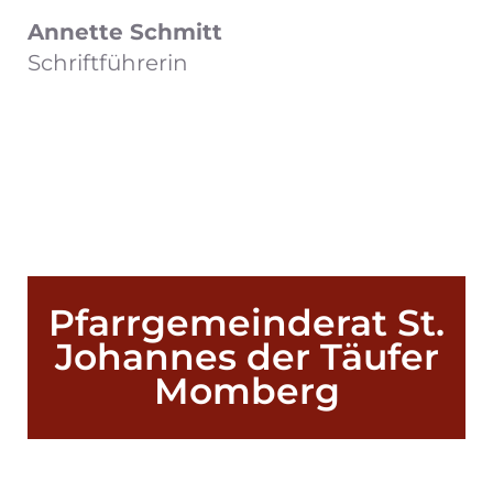
Annette Schmitt
Schriftführerin
Pfarrgemeinderat St.
Johannes der Täufer
Momberg