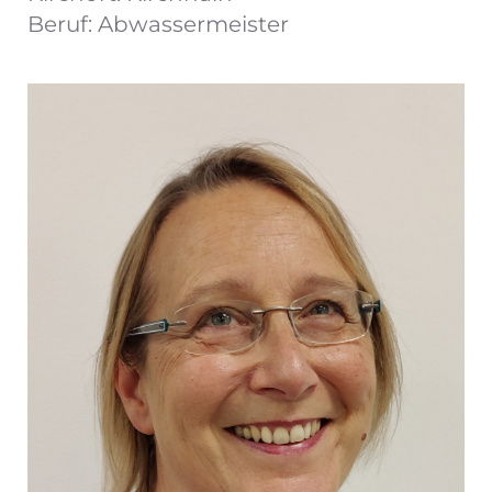
Beruf: Abwassermeister