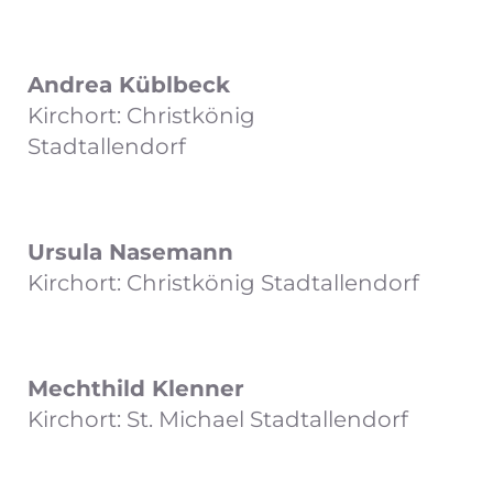
Andrea Küblbeck
Kirchort: Christkönig
Stadtallendorf
Ursula Nasemann
Kirchort: Christkönig Stadtallendorf
Mechthild Klenner
Kirchort: St. Michael Stadtallendorf