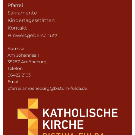
Pfarrei
Sakramente
Kindertagesstätten
Kontakt
Hinweisgeberschutz
Adresse
Am Johannes 1
35287 Amöneburg
Telefon
06422 2103
Email
pfarrei.amoeneburg@bistum-fulda.de