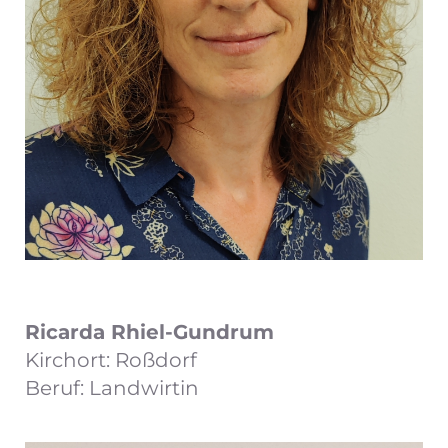
Ricarda Rhiel-Gundrum
Kirchort: Roßdorf
Beruf: Landwirtin