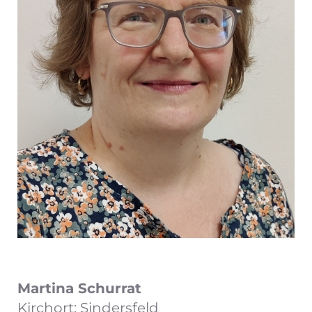
Martina Schurrat
Kirchort: Sindersfeld