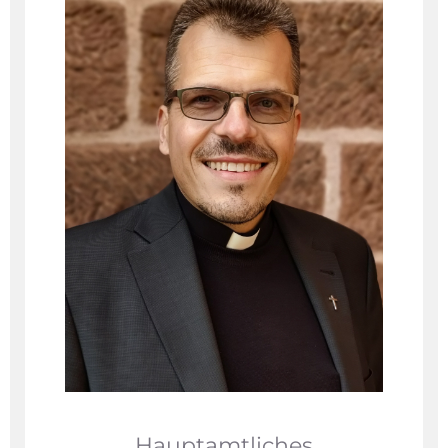
Hauptamtliches