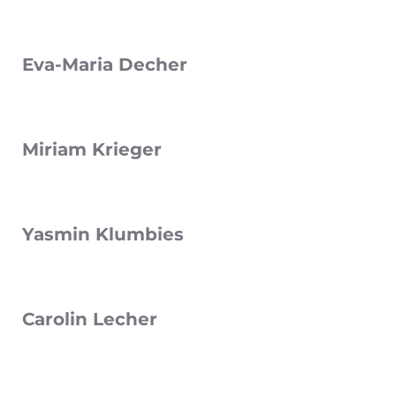
Eva-Maria Decher
Miriam Krieger
Yasmin Klumbies
Carolin Lecher