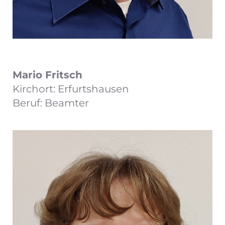
Mario Fritsch
Kirchort: Erfurtshausen
Beruf: Beamter