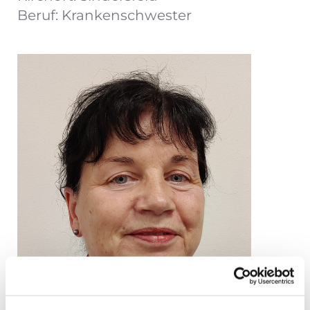
Beruf: Krankenschwester