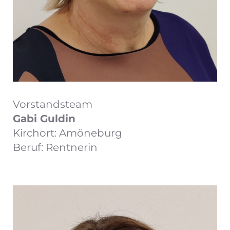
Vorstandsteam
Gabi Guldin
Kirchort: Amöneburg
Beruf: Rentnerin