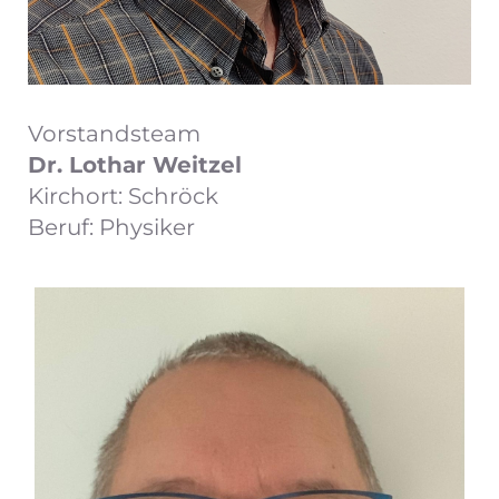
Vorstandsteam
Dr. Lothar Weitzel
Kirchort: Schröck
Beruf: Physiker