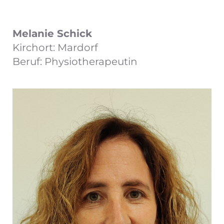
Melanie Schick
Kirchort: Mardorf
Beruf: Physiotherapeutin