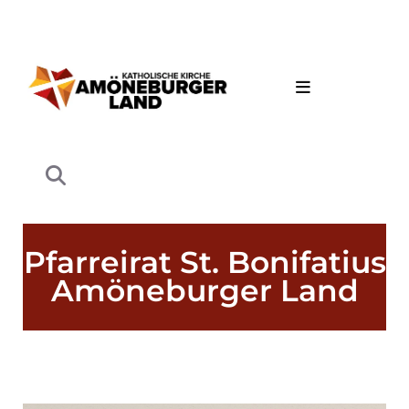
Pfarreirat St. Bonifatius
Amöneburger Land