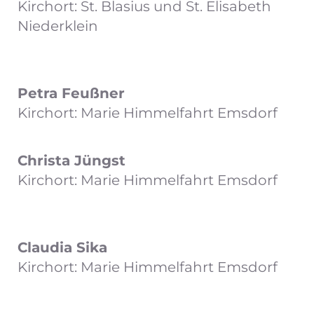
Kirchort: St. Blasius und St. Elisabeth
Niederklein
Petra Feußner
Kirchort: Marie Himmelfahrt Emsdorf
Christa Jüngst
Kirchort: Marie Himmelfahrt Emsdorf
Claudia Sika
Kirchort: Marie Himmelfahrt Emsdorf