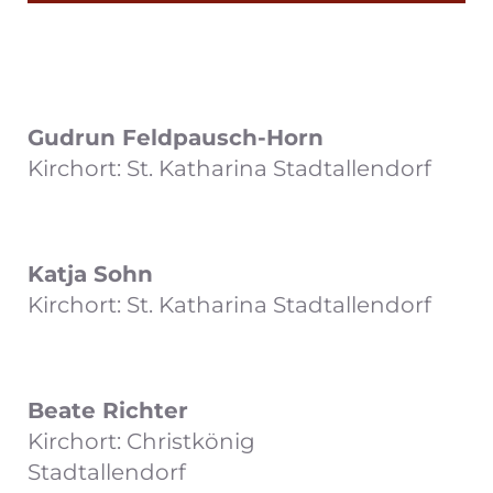
Gudrun Feldpausch-Horn
Kirchort: St. Katharina Stadtallendorf
Katja Sohn
Kirchort: St. Katharina Stadtallendorf
Beate Richter
Kirchort: Christkönig
Stadtallendorf