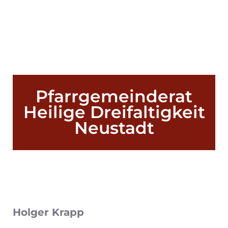
Pfarrgemeinderat
Heilige Dreifaltigkeit
Neustadt
Holger Krapp