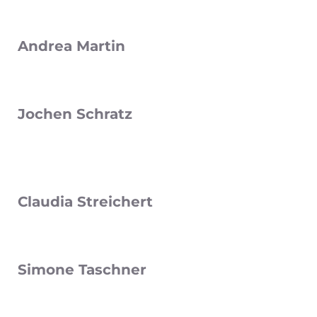
Andrea Martin
Jochen Schratz
Claudia Streichert
Simone Taschner