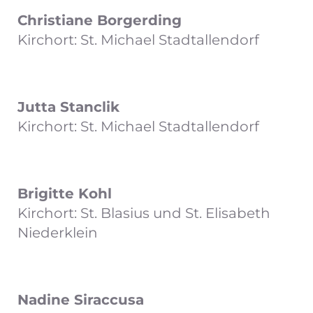
Christiane Borgerding
Kirchort: St. Michael Stadtallendorf
Jutta Stanclik
Kirchort: St. Michael Stadtallendorf
Brigitte Kohl
Kirchort: St. Blasius und St. Elisabeth
Niederklein
Nadine Siraccusa