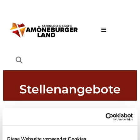
Stellenangebote
Diese Webseite verwendet Cookies