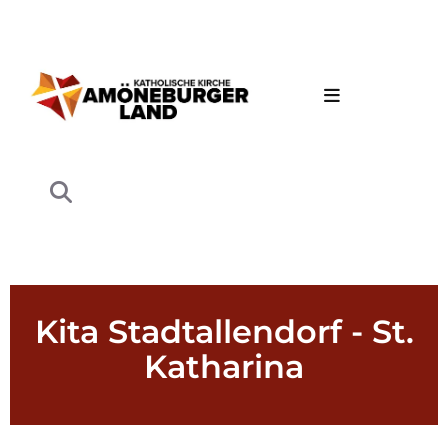
Kita Stadtallendorf - St.
Katharina