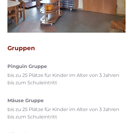
Gruppen
Pinguin Gruppe
bis zu 25 Plätze für Kinder im Alter von 3 Jahren
bis zum Schuleintritt
Mäuse Gruppe
bis zu 25 Plätze für Kinder im Alter von 3 Jahren
bis zum Schuleintritt