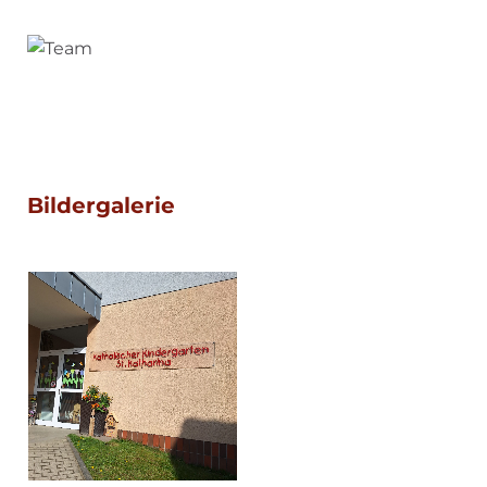
Bildergalerie