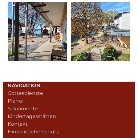
NAVIGATION
Gottesdienste
Pfarrei
Sakramente
Kindertagesstätten
Kontakt
Hinweisgeberschutz