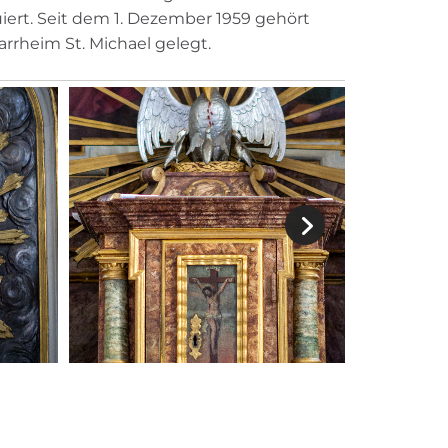
ert. Seit dem 1. Dezember 1959 gehört
arrheim St. Michael gelegt.