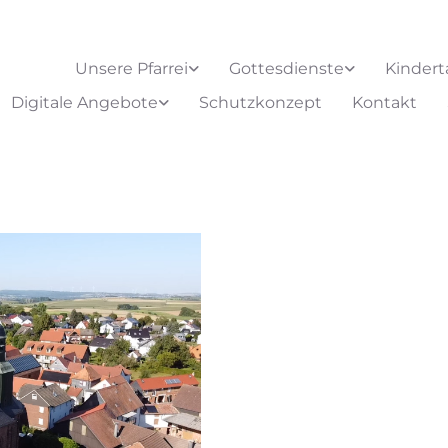
Unsere Pfarrei
Gottesdienste
Kindert
Digitale Angebote
Schutzkonzept
Kontakt