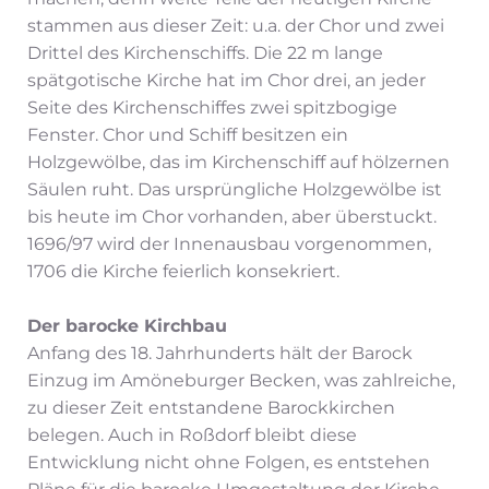
stammen aus dieser Zeit: u.a. der Chor und zwei
Drittel des Kirchenschiffs. Die 22 m lange
spätgotische Kirche hat im Chor drei, an jeder
Seite des Kirchenschiffes zwei spitzbogige
Fenster. Chor und Schiff besitzen ein
Holzgewölbe, das im Kirchenschiff auf hölzernen
Säulen ruht. Das ursprüngliche Holzgewölbe ist
bis heute im Chor vorhanden, aber überstuckt.
1696/97 wird der Innenausbau vorgenommen,
1706 die Kirche feierlich konsekriert.
Der barocke Kirchbau
Anfang des 18. Jahrhunderts hält der Barock
Einzug im Amöneburger Becken, was zahlreiche,
zu dieser Zeit entstandene Barockkirchen
belegen. Auch in Roßdorf bleibt diese
Entwicklung nicht ohne Folgen, es entstehen