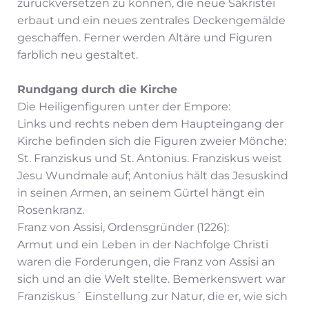
zurückversetzen zu können, die neue Sakristei
erbaut und ein neues zentrales Deckengemälde
geschaffen. Ferner werden Altäre und Figuren
farblich neu gestaltet.
Rundgang durch die Kirche
Die Heiligenfiguren unter der Empore:
Links und rechts neben dem Haupteingang der
Kirche befinden sich die Figuren zweier Mönche:
St. Franziskus und St. Antonius. Franziskus weist
Jesu Wundmale auf; Antonius hält das Jesuskind
in seinen Armen, an seinem Gürtel hängt ein
Rosenkranz.
Franz von Assisi, Ordensgründer (1226):
Armut und ein Leben in der Nachfolge Christi
waren die Forderungen, die Franz von Assisi an
sich und an die Welt stellte. Bemerkenswert war
Franziskus´ Einstellung zur Natur, die er, wie sich