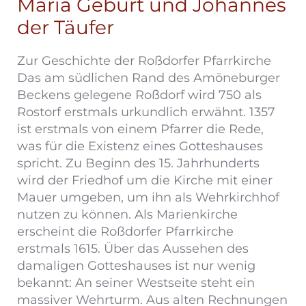
Mariä Geburt und Johannes
der Täufer
Zur Geschichte der Roßdorfer Pfarrkirche
Das am südlichen Rand des Amöneburger
Beckens gelegene Roßdorf wird 750 als
Rostorf erstmals urkundlich erwähnt. 1357
ist erstmals von einem Pfarrer die Rede,
was für die Existenz eines Gotteshauses
spricht. Zu Beginn des 15. Jahrhunderts
wird der Friedhof um die Kirche mit einer
Mauer umgeben, um ihn als Wehrkirchhof
nutzen zu können. Als Marienkirche
erscheint die Roßdorfer Pfarrkirche
erstmals 1615. Über das Aussehen des
damaligen Gotteshauses ist nur wenig
bekannt: An seiner Westseite steht ein
massiver Wehrturm. Aus alten Rechnungen