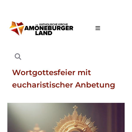
Wortgottesfeier mit
eucharistischer Anbetung