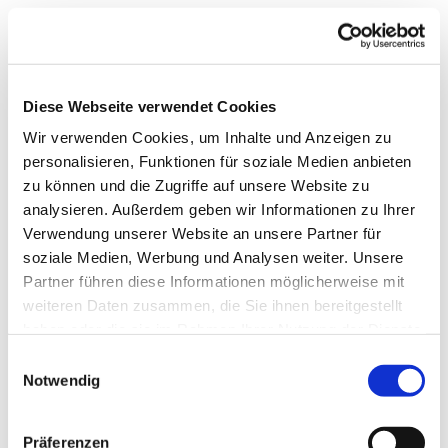
Diese Webseite verwendet Cookies
Wir verwenden Cookies, um Inhalte und Anzeigen zu
personalisieren, Funktionen für soziale Medien anbieten
zu können und die Zugriffe auf unsere Website zu
analysieren. Außerdem geben wir Informationen zu Ihrer
Verwendung unserer Website an unsere Partner für
soziale Medien, Werbung und Analysen weiter. Unsere
Partner führen diese Informationen möglicherweise mit
weiteren Daten zusammen, die Sie ihnen bereitgestellt
haben oder die sie im Rahmen Ihrer Nutzung der Dienste
gesammelt haben.
Einwilligungsauswahl
Notwendig
Dies könnte Sie auch
Präferenzen