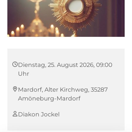
Dienstag, 25. August 2026, 09:00
Uhr
Mardorf, Alter Kirchweg, 35287
Amöneburg-Mardorf
Diakon Jockel