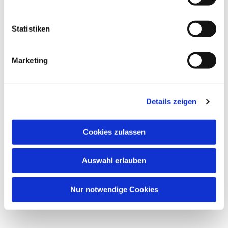
interessieren
Statistiken
Marketing
Details zeigen
Cookies zulassen
Auswahl erlauben
Nur notwendige Cookies