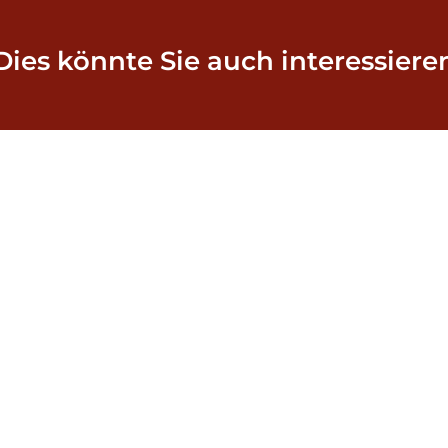
Dies könnte Sie auch interessiere