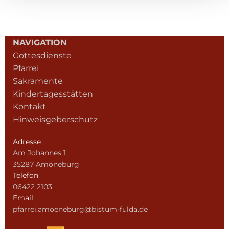
NAVIGATION
Gottesdienste
Pfarrei
Sakramente
Kindertagesstätten
Kontakt
Hinweisgeberschutz
Adresse
Am Johannes 1
35287 Amöneburg
Telefon
06422 2103
Email
pfarrei.amoeneburg@bistum-fulda.de