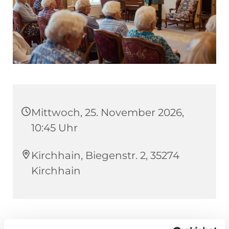
Mittwoch, 25. November 2026,
10:45 Uhr
Kirchhain, Biegenstr. 2, 35274
Kirchhain