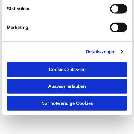
Statistiken
Marketing
Details zeigen
Cookies zulassen
Auswahl erlauben
Nur notwendige Cookies