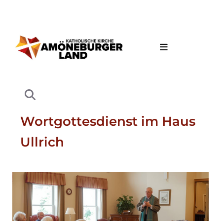
Wortgottesdienst im Haus
Ullrich