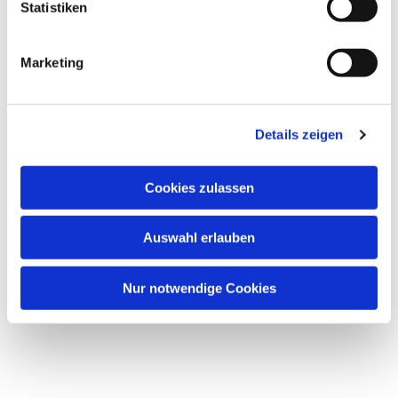
Statistiken
Marketing
Details zeigen
Cookies zulassen
Auswahl erlauben
Nur notwendige Cookies