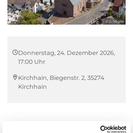
© L. Vogler
Donnerstag, 24. Dezember 2026,
17:00 Uhr
Kirchhain, Biegenstr. 2, 35274
Kirchhain