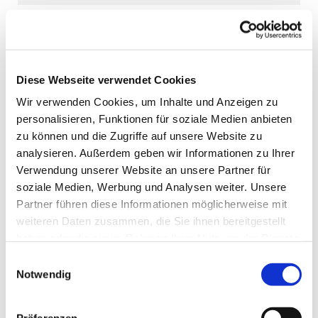
Diese Webseite verwendet Cookies
Wir verwenden Cookies, um Inhalte und Anzeigen zu
personalisieren, Funktionen für soziale Medien anbieten
zu können und die Zugriffe auf unsere Website zu
analysieren. Außerdem geben wir Informationen zu Ihrer
Verwendung unserer Website an unsere Partner für
soziale Medien, Werbung und Analysen weiter. Unsere
Partner führen diese Informationen möglicherweise mit
weiteren Daten zusammen, die Sie ihnen bereitgestellt
haben oder die sie im Rahmen Ihrer Nutzung der Dienste
gesammelt haben.
Einwilligungsauswahl
Notwendig
Präferenzen