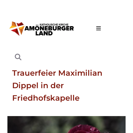
Trauerfeier Maximilian
Dippel in der
Friedhofskapelle