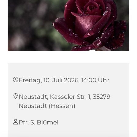
Freitag, 10. Juli 2026, 14:00 Uhr
Neustadt, Kasseler Str. 1, 35279
Neustadt (Hessen)
Pfr. S. Blümel