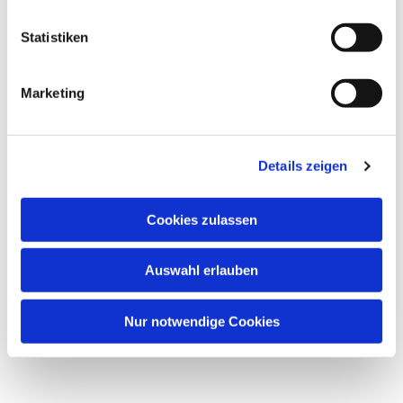
Statistiken
Marketing
Details zeigen
Cookies zulassen
Auswahl erlauben
Nur notwendige Cookies