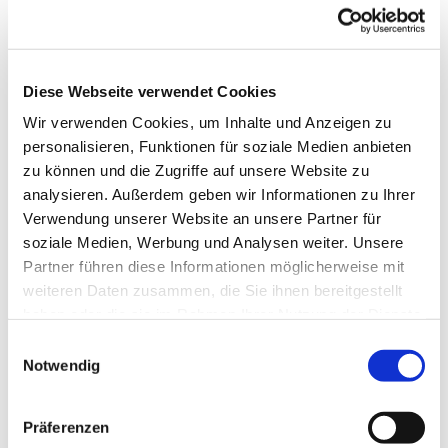
Diese Webseite verwendet Cookies
Wir verwenden Cookies, um Inhalte und Anzeigen zu
personalisieren, Funktionen für soziale Medien anbieten
zu können und die Zugriffe auf unsere Website zu
analysieren. Außerdem geben wir Informationen zu Ihrer
Verwendung unserer Website an unsere Partner für
soziale Medien, Werbung und Analysen weiter. Unsere
Partner führen diese Informationen möglicherweise mit
weiteren Daten zusammen, die Sie ihnen bereitgestellt
haben oder die sie im Rahmen Ihrer Nutzung der Dienste
gesammelt haben.
Einwilligungsauswahl
Notwendig
Dies könnte Sie auch
Präferenzen
interessieren