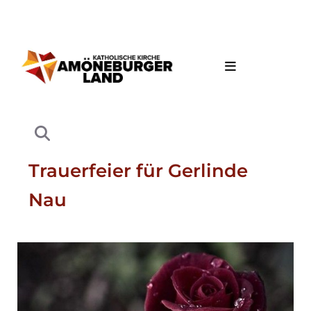
Trauerfeier für Gerlinde
Nau