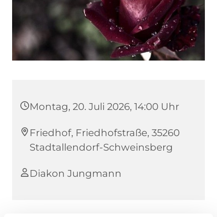
Montag, 20. Juli 2026, 14:00 Uhr
Friedhof, Friedhofstraße, 35260
Stadtallendorf-Schweinsberg
Diakon Jungmann