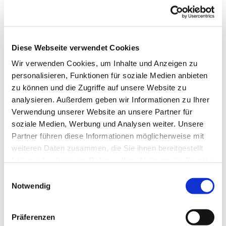
Diese Webseite verwendet Cookies
Wir verwenden Cookies, um Inhalte und Anzeigen zu
personalisieren, Funktionen für soziale Medien anbieten
zu können und die Zugriffe auf unsere Website zu
analysieren. Außerdem geben wir Informationen zu Ihrer
Verwendung unserer Website an unsere Partner für
soziale Medien, Werbung und Analysen weiter. Unsere
Partner führen diese Informationen möglicherweise mit
weiteren Daten zusammen, die Sie ihnen bereitgestellt
haben oder die sie im Rahmen Ihrer Nutzung der Dienste
gesammelt haben.
Einwilligungsauswahl
Notwendig
Dies könnte Sie auch
Präferenzen
interessieren