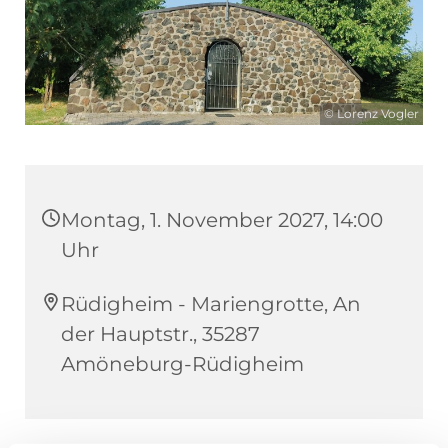
© Lorenz Vogler
Montag, 1. November 2027, 14:00
Uhr
Rüdigheim - Mariengrotte, An
der Hauptstr., 35287
Amöneburg-Rüdigheim