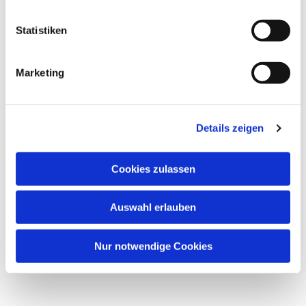
Statistiken
Marketing
Details zeigen
Cookies zulassen
Auswahl erlauben
Nur notwendige Cookies