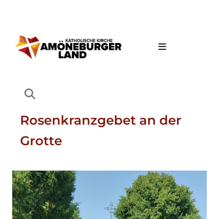
Rosenkranzgebet an der
Grotte