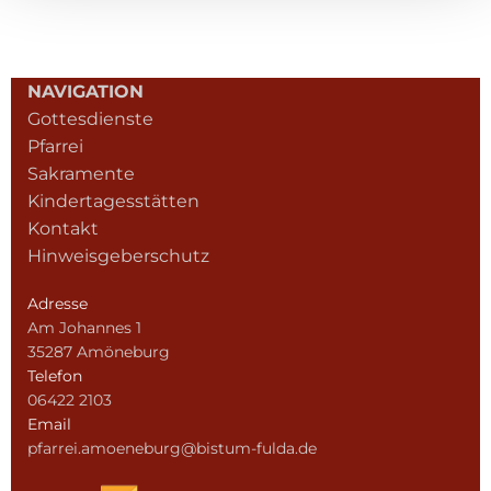
NAVIGATION
Gottesdienste
Pfarrei
Sakramente
Kindertagesstätten
Kontakt
Hinweisgeberschutz
Adresse
Am Johannes 1
35287 Amöneburg
Telefon
06422 2103
Email
pfarrei.amoeneburg@bistum-fulda.de