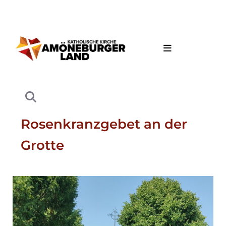
Rosenkranzgebet an der
Grotte