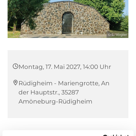
© L. Vogler
Montag, 17. Mai 2027, 14:00 Uhr
Rüdigheim - Mariengrotte, An
der Hauptstr., 35287
Amöneburg-Rüdigheim