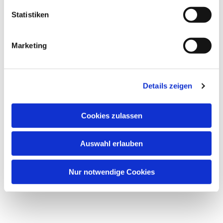
Statistiken
Marketing
Details zeigen
Cookies zulassen
Auswahl erlauben
Nur notwendige Cookies