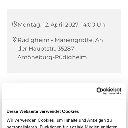
Montag, 12. April 2027, 14:00 Uhr
Rüdigheim - Mariengrotte, An
der Hauptstr., 35287
Amöneburg-Rüdigheim
Diese Webseite verwendet Cookies
Wir verwenden Cookies, um Inhalte und Anzeigen zu
personalisieren, Funktionen für soziale Medien anbieten