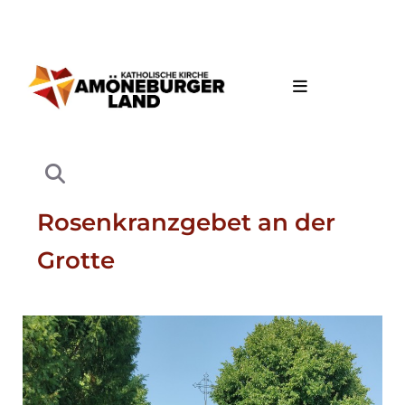
Rosenkranzgebet an der
Grotte