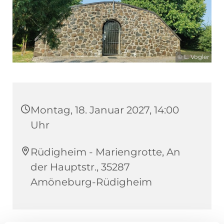
© L. Vogler
Montag, 18. Januar 2027, 14:00
Uhr
Rüdigheim - Mariengrotte, An
der Hauptstr., 35287
Amöneburg-Rüdigheim