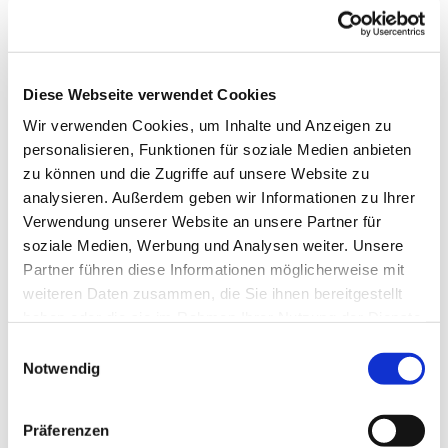
Diese Webseite verwendet Cookies
Wir verwenden Cookies, um Inhalte und Anzeigen zu
personalisieren, Funktionen für soziale Medien anbieten
zu können und die Zugriffe auf unsere Website zu
analysieren. Außerdem geben wir Informationen zu Ihrer
Verwendung unserer Website an unsere Partner für
soziale Medien, Werbung und Analysen weiter. Unsere
Partner führen diese Informationen möglicherweise mit
weiteren Daten zusammen, die Sie ihnen bereitgestellt
haben oder die sie im Rahmen Ihrer Nutzung der Dienste
gesammelt haben.
Einwilligungsauswahl
Notwendig
Dies könnte Sie auch
Präferenzen
interessieren