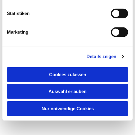
Statistiken
Marketing
Details zeigen
Cookies zulassen
Auswahl erlauben
Nur notwendige Cookies