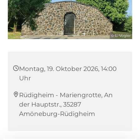
© L. Vogler
Montag, 19. Oktober 2026, 14:00
Uhr
Rüdigheim - Mariengrotte, An
der Hauptstr., 35287
Amöneburg-Rüdigheim