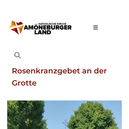
Rosenkranzgebet an der
Grotte