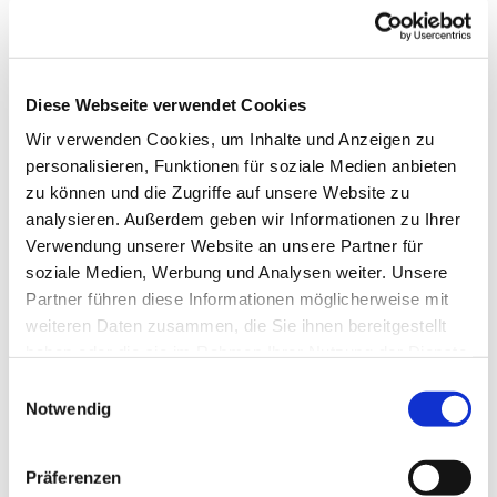
Diese Webseite verwendet Cookies
Wir verwenden Cookies, um Inhalte und Anzeigen zu
personalisieren, Funktionen für soziale Medien anbieten
zu können und die Zugriffe auf unsere Website zu
analysieren. Außerdem geben wir Informationen zu Ihrer
Verwendung unserer Website an unsere Partner für
soziale Medien, Werbung und Analysen weiter. Unsere
Partner führen diese Informationen möglicherweise mit
weiteren Daten zusammen, die Sie ihnen bereitgestellt
haben oder die sie im Rahmen Ihrer Nutzung der Dienste
gesammelt haben.
Einwilligungsauswahl
Notwendig
Dies könnte Sie auch
Präferenzen
interessieren