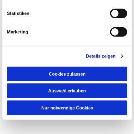
Statistiken
Marketing
Details zeigen
Cookies zulassen
Auswahl erlauben
Nur notwendige Cookies