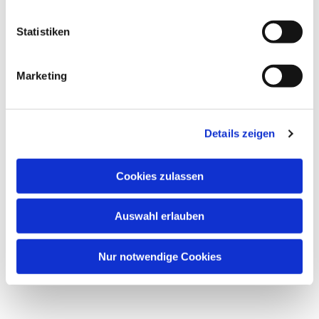
Statistiken
Marketing
Details zeigen
Cookies zulassen
Auswahl erlauben
Nur notwendige Cookies