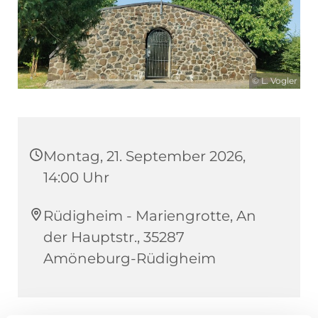
© L. Vogler
Montag, 21. September 2026,
14:00 Uhr
Rüdigheim - Mariengrotte, An
der Hauptstr., 35287
Amöneburg-Rüdigheim