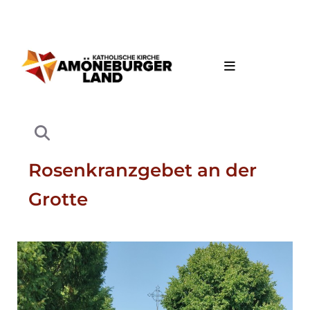
Rosenkranzgebet an der
Grotte