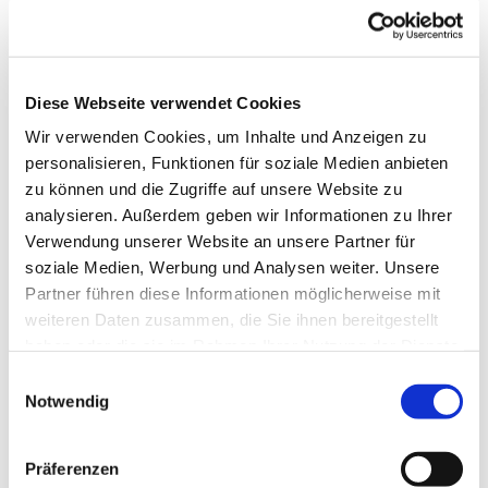
Diese Webseite verwendet Cookies
Wir verwenden Cookies, um Inhalte und Anzeigen zu
personalisieren, Funktionen für soziale Medien anbieten
zu können und die Zugriffe auf unsere Website zu
analysieren. Außerdem geben wir Informationen zu Ihrer
Verwendung unserer Website an unsere Partner für
soziale Medien, Werbung und Analysen weiter. Unsere
Partner führen diese Informationen möglicherweise mit
weiteren Daten zusammen, die Sie ihnen bereitgestellt
haben oder die sie im Rahmen Ihrer Nutzung der Dienste
gesammelt haben.
Einwilligungsauswahl
Notwendig
Dies könnte Sie auch
Präferenzen
interessieren