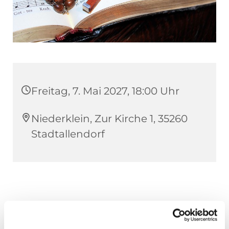
Freitag, 7. Mai 2027, 18:00 Uhr
Niederklein, Zur Kirche 1, 35260
Stadtallendorf