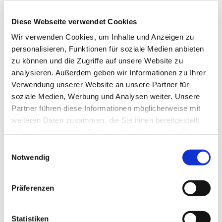
Diese Webseite verwendet Cookies
Wir verwenden Cookies, um Inhalte und Anzeigen zu
personalisieren, Funktionen für soziale Medien anbieten
zu können und die Zugriffe auf unsere Website zu
analysieren. Außerdem geben wir Informationen zu Ihrer
Verwendung unserer Website an unsere Partner für
soziale Medien, Werbung und Analysen weiter. Unsere
Partner führen diese Informationen möglicherweise mit
weiteren Daten zusammen, die Sie ihnen bereitgestellt
haben oder die sie im Rahmen Ihrer Nutzung der Dienste
gesammelt haben.
Einwilligungsauswahl
Dies könnte Sie auch
Notwendig
interessieren
Präferenzen
Statistiken