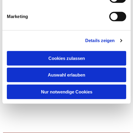
Marketing
Details zeigen
Cookies zulassen
Auswahl erlauben
Nur notwendige Cookies