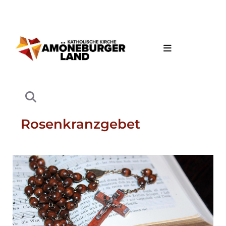
Rosenkranzgebet