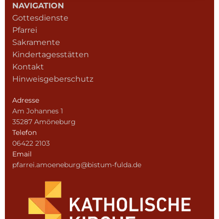
NAVIGATION
Gottesdienste
Pfarrei
Sakramente
Kindertagesstätten
Kontakt
Hinweisgeberschutz
Adresse
Am Johannes 1
35287 Amöneburg
Telefon
06422 2103
Email
pfarrei.amoeneburg@bistum-fulda.de