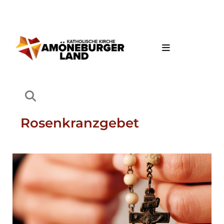
Rosenkranzgebet