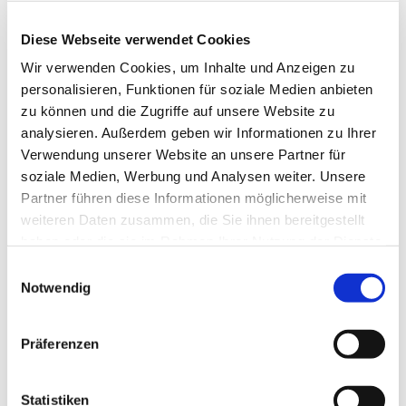
Diese Webseite verwendet Cookies
Wir verwenden Cookies, um Inhalte und Anzeigen zu
personalisieren, Funktionen für soziale Medien anbieten
zu können und die Zugriffe auf unsere Website zu
analysieren. Außerdem geben wir Informationen zu Ihrer
Verwendung unserer Website an unsere Partner für
soziale Medien, Werbung und Analysen weiter. Unsere
Partner führen diese Informationen möglicherweise mit
weiteren Daten zusammen, die Sie ihnen bereitgestellt
haben oder die sie im Rahmen Ihrer Nutzung der Dienste
gesammelt haben.
Einwilligungsauswahl
Dies könnte Sie auch
Notwendig
interessieren
Präferenzen
Statistiken