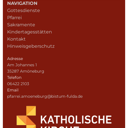
NAVIGATION
Gottesdienste
Pfarrei
Sakramente
Kindertagesstätten
Kontakt
Hinweisgeberschutz
Adresse
Am Johannes 1
35287 Amöneburg
Telefon
06422 2103
Email
pfarrei.amoeneburg@bistum-fulda.de