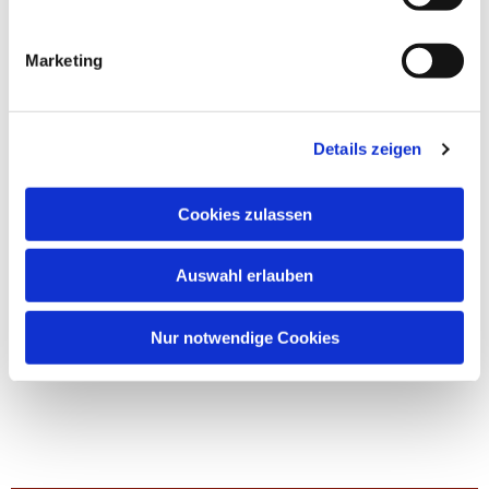
Marketing
Details zeigen
Cookies zulassen
Auswahl erlauben
Nur notwendige Cookies