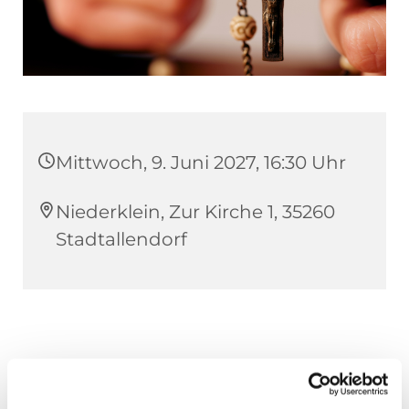
Mittwoch, 9. Juni 2027, 16:30 Uhr
Niederklein, Zur Kirche 1, 35260
Stadtallendorf