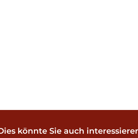
Dies könnte Sie auch interessiere