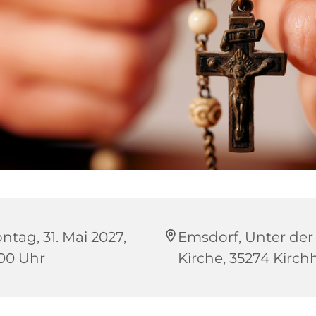
ntag, 31. Mai 2027,
Emsdorf, Unter der
:00 Uhr
Kirche, 35274 Kirch