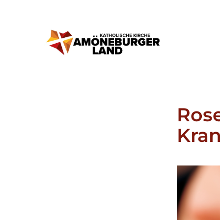
Rose
Kran