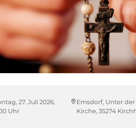
tag, 27. Juli 2026,
Emsdorf, Unter der
:00 Uhr
Kirche, 35274 Kirch