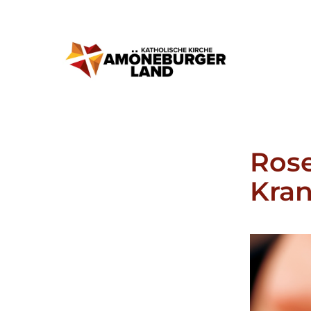
Rose
Kran