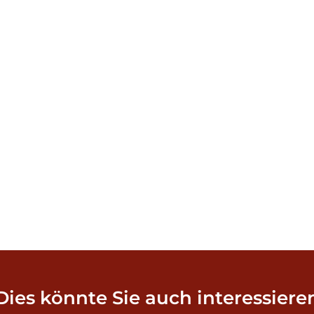
Dies könnte Sie auch interessiere