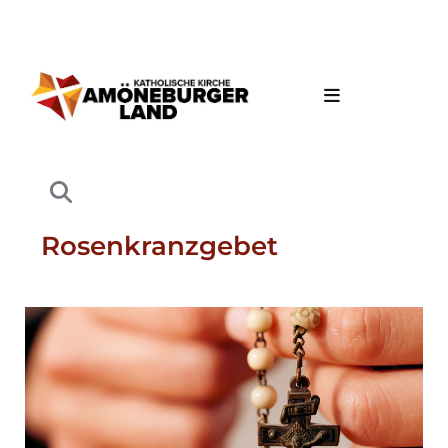
Rosenkranzgebet