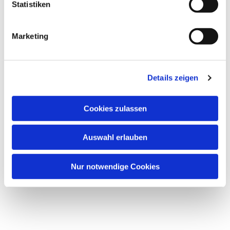
Statistiken
Marketing
Details zeigen
Cookies zulassen
Auswahl erlauben
Nur notwendige Cookies