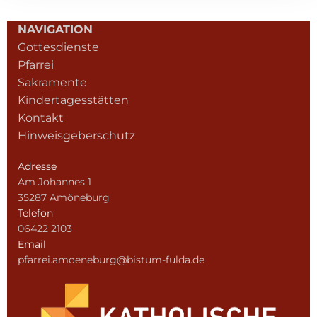
NAVIGATION
Gottesdienste
Pfarrei
Sakramente
Kindertagesstätten
Kontakt
Hinweisgeberschutz
Adresse
Am Johannes 1
35287 Amöneburg
Telefon
06422 2103
Email
pfarrei.amoeneburg@bistum-fulda.de