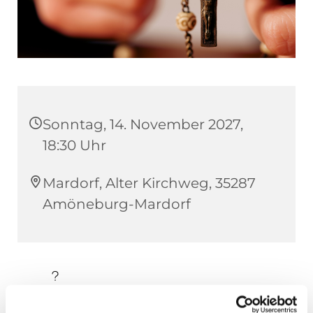
Sonntag, 14. November 2027,
18:30 Uhr
Mardorf, Alter Kirchweg, 35287
Amöneburg-Mardorf