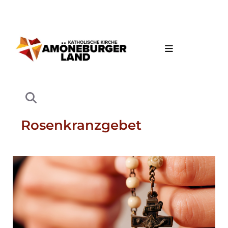
Rosenkranzgebet