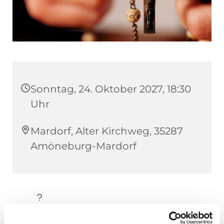
Sonntag, 24. Oktober 2027, 18:30
Uhr
Mardorf, Alter Kirchweg, 35287
Amöneburg-Mardorf