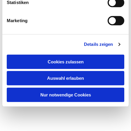
Statistiken
Marketing
Details zeigen
Cookies zulassen
Auswahl erlauben
Nur notwendige Cookies