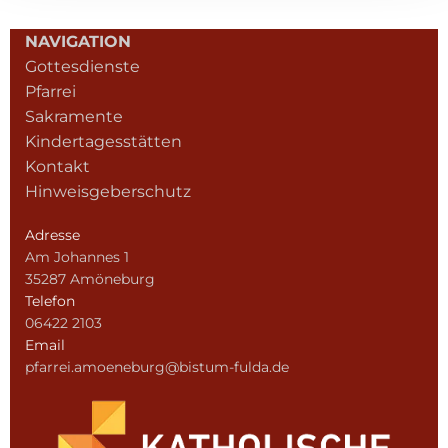
NAVIGATION
Gottesdienste
Pfarrei
Sakramente
Kindertagesstätten
Kontakt
Hinweisgeberschutz
Adresse
Am Johannes 1
35287 Amöneburg
Telefon
06422 2103
Email
pfarrei.amoeneburg@bistum-fulda.de