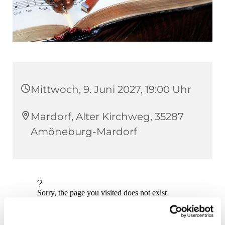
Mittwoch, 9. Juni 2027, 19:00 Uhr
Mardorf, Alter Kirchweg, 35287
Amöneburg-Mardorf