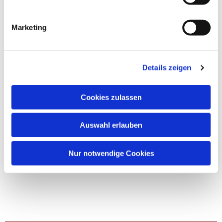
Marketing
Details zeigen
Cookies zulassen
Auswahl erlauben
Nur notwendige Cookies