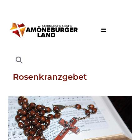
Rosenkranzgebet