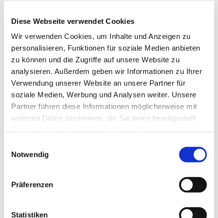
Diese Webseite verwendet Cookies
Wir verwenden Cookies, um Inhalte und Anzeigen zu
personalisieren, Funktionen für soziale Medien anbieten
zu können und die Zugriffe auf unsere Website zu
analysieren. Außerdem geben wir Informationen zu Ihrer
Verwendung unserer Website an unsere Partner für
soziale Medien, Werbung und Analysen weiter. Unsere
Partner führen diese Informationen möglicherweise mit
weiteren Daten zusammen, die Sie ihnen bereitgestellt
haben oder die sie im Rahmen Ihrer Nutzung der Dienste
gesammelt haben.
Einwilligungsauswahl
Dies könnte Sie auch
Notwendig
interessieren
Präferenzen
Statistiken