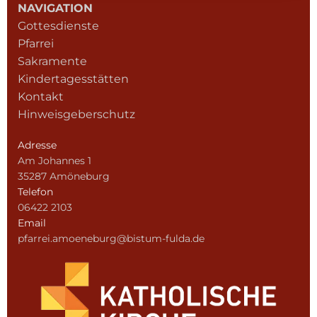
NAVIGATION
Gottesdienste
Pfarrei
Sakramente
Kindertagesstätten
Kontakt
Hinweisgeberschutz
Adresse
Am Johannes 1
35287 Amöneburg
Telefon
06422 2103
Email
pfarrei.amoeneburg@bistum-fulda.de