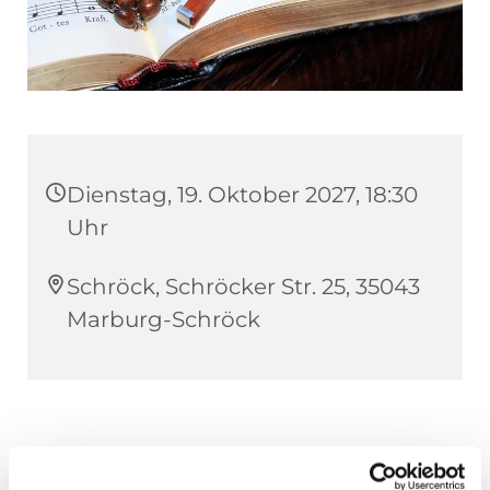
Dienstag, 19. Oktober 2027, 18:30
Uhr
Schröck, Schröcker Str. 25, 35043
Marburg-Schröck