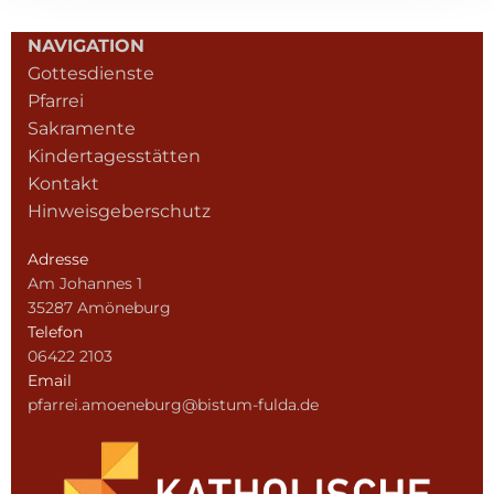
NAVIGATION
Gottesdienste
Pfarrei
Sakramente
Kindertagesstätten
Kontakt
Hinweisgeberschutz
Adresse
Am Johannes 1
35287 Amöneburg
Telefon
06422 2103
Email
pfarrei.amoeneburg@bistum-fulda.de