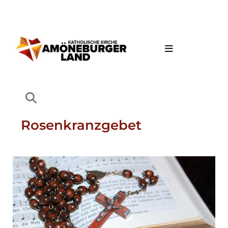
Rosenkranzgebet