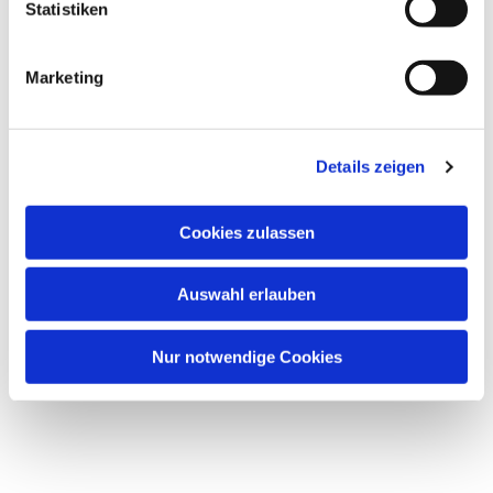
Statistiken
Marketing
Details zeigen
Cookies zulassen
Auswahl erlauben
Nur notwendige Cookies