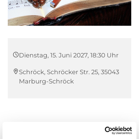
Dienstag, 15. Juni 2027, 18:30 Uhr
Schröck, Schröcker Str. 25, 35043
Marburg-Schröck