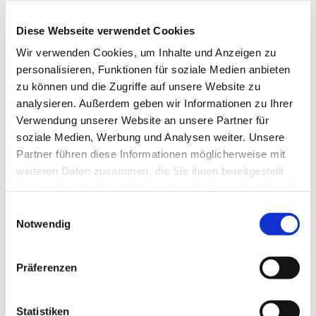
Diese Webseite verwendet Cookies
Wir verwenden Cookies, um Inhalte und Anzeigen zu
personalisieren, Funktionen für soziale Medien anbieten
zu können und die Zugriffe auf unsere Website zu
analysieren. Außerdem geben wir Informationen zu Ihrer
Verwendung unserer Website an unsere Partner für
soziale Medien, Werbung und Analysen weiter. Unsere
Partner führen diese Informationen möglicherweise mit
weiteren Daten zusammen, die Sie ihnen bereitgestellt
haben oder die sie im Rahmen Ihrer Nutzung der Dienste
gesammelt haben.
Einwilligungsauswahl
Dies könnte Sie auch
Notwendig
interessieren
Präferenzen
Statistiken