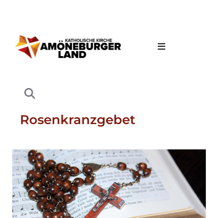
Rosenkranzgebet