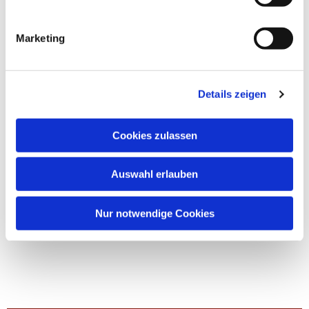
Marketing
Details zeigen
Cookies zulassen
Auswahl erlauben
Nur notwendige Cookies