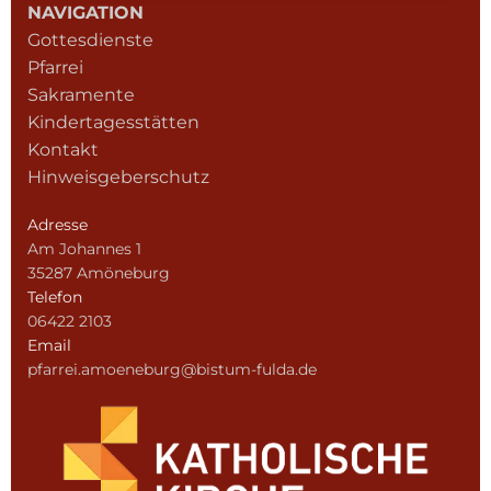
NAVIGATION
Gottesdienste
Pfarrei
Sakramente
Kindertagesstätten
Kontakt
Hinweisgeberschutz
Adresse
Am Johannes 1
35287 Amöneburg
Telefon
06422 2103
Email
pfarrei.amoeneburg@bistum-fulda.de