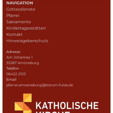
NAVIGATION
Gottesdienste
Pfarrei
Sakramente
Kindertagesstätten
Kontakt
Hinweisgeberschutz
Adresse
Am Johannes 1
35287 Amöneburg
Telefon
06422 2103
Email
pfarrei.amoeneburg@bistum-fulda.de