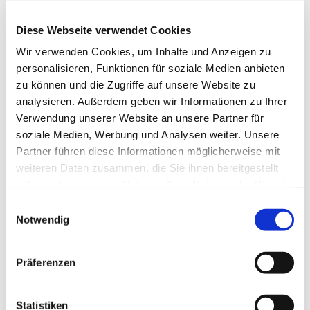
Diese Webseite verwendet Cookies
Wir verwenden Cookies, um Inhalte und Anzeigen zu
personalisieren, Funktionen für soziale Medien anbieten
zu können und die Zugriffe auf unsere Website zu
analysieren. Außerdem geben wir Informationen zu Ihrer
Verwendung unserer Website an unsere Partner für
soziale Medien, Werbung und Analysen weiter. Unsere
Partner führen diese Informationen möglicherweise mit
weiteren Daten zusammen, die Sie ihnen bereitgestellt
haben oder die sie im Rahmen Ihrer Nutzung der Dienste
gesammelt haben.
Einwilligungsauswahl
Dies könnte Sie auch
Notwendig
interessieren
Präferenzen
Statistiken