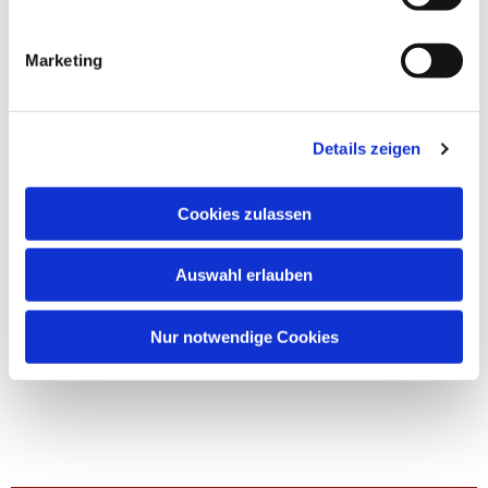
Marketing
Details zeigen
Cookies zulassen
Auswahl erlauben
Nur notwendige Cookies