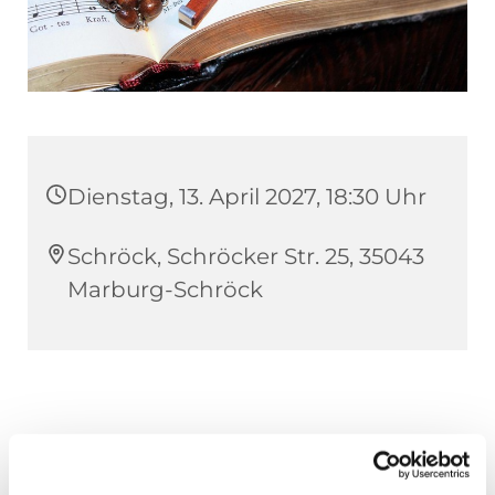
Dienstag, 13. April 2027, 18:30 Uhr
Schröck, Schröcker Str. 25, 35043
Marburg-Schröck