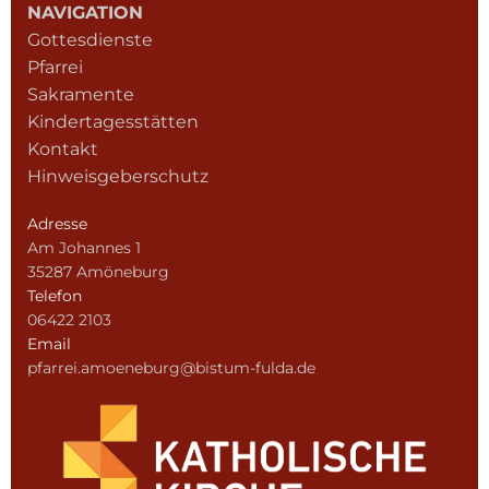
NAVIGATION
Gottesdienste
Pfarrei
Sakramente
Kindertagesstätten
Kontakt
Hinweisgeberschutz
Adresse
Am Johannes 1
35287 Amöneburg
Telefon
06422 2103
Email
pfarrei.amoeneburg@bistum-fulda.de