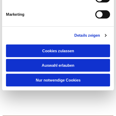
Marketing
Details zeigen
Cookies zulassen
Auswahl erlauben
Nur notwendige Cookies