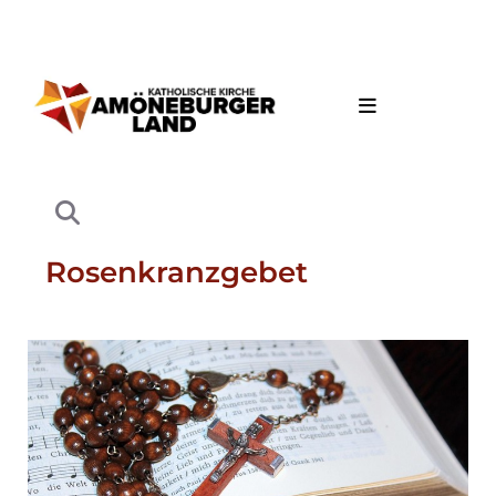
Rosenkranzgebet