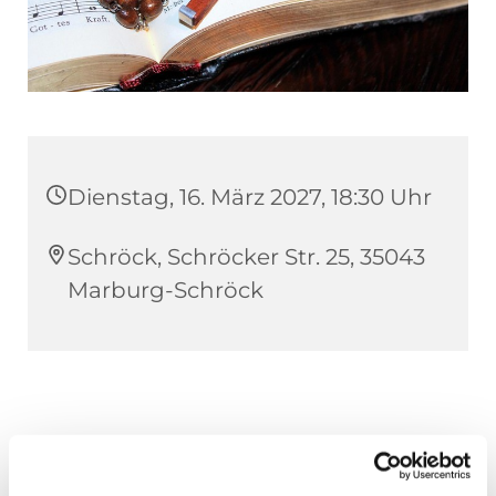
Dienstag, 16. März 2027, 18:30 Uhr
Schröck, Schröcker Str. 25, 35043
Marburg-Schröck