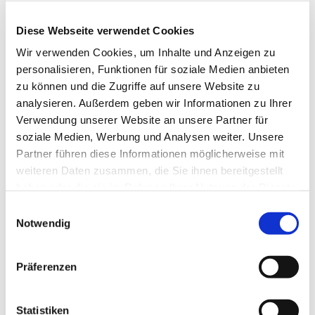
Diese Webseite verwendet Cookies
Wir verwenden Cookies, um Inhalte und Anzeigen zu
personalisieren, Funktionen für soziale Medien anbieten
zu können und die Zugriffe auf unsere Website zu
analysieren. Außerdem geben wir Informationen zu Ihrer
Verwendung unserer Website an unsere Partner für
soziale Medien, Werbung und Analysen weiter. Unsere
Partner führen diese Informationen möglicherweise mit
weiteren Daten zusammen, die Sie ihnen bereitgestellt
haben oder die sie im Rahmen Ihrer Nutzung der Dienste
gesammelt haben.
Einwilligungsauswahl
Dies könnte Sie auch
Notwendig
interessieren
Präferenzen
Statistiken