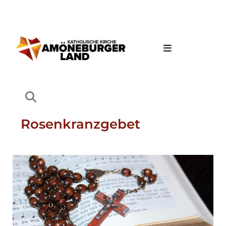
Rosenkranzgebet