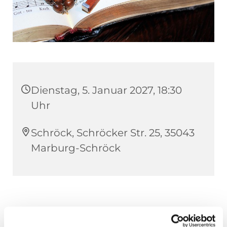
Dienstag, 5. Januar 2027, 18:30
Uhr
Schröck, Schröcker Str. 25, 35043
Marburg-Schröck