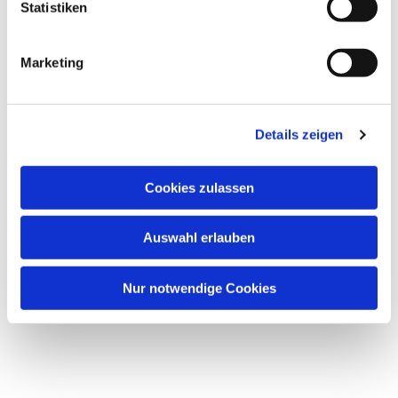
Statistiken
Marketing
Details zeigen
Cookies zulassen
Auswahl erlauben
Nur notwendige Cookies