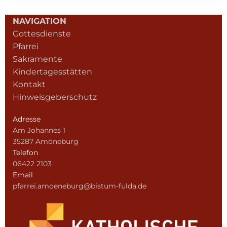
NAVIGATION
Gottesdienste
Pfarrei
Sakramente
Kindertagesstätten
Kontakt
Hinweisgeberschutz
Adresse
Am Johannes 1
35287 Amöneburg
Telefon
06422 2103
Email
pfarrei.amoeneburg@bistum-fulda.de