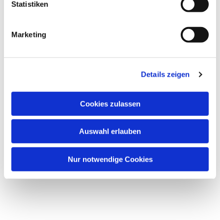
Statistiken
Marketing
Details zeigen
Cookies zulassen
Auswahl erlauben
Nur notwendige Cookies