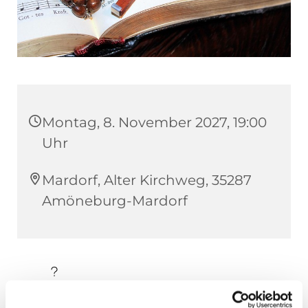
Montag, 8. November 2027, 19:00
Uhr
Mardorf, Alter Kirchweg, 35287
Amöneburg-Mardorf