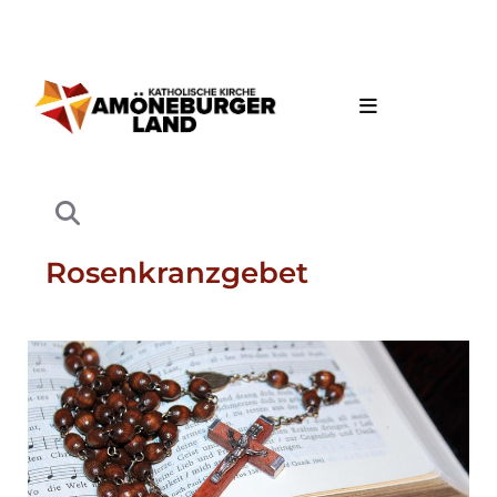
Rosenkranzgebet