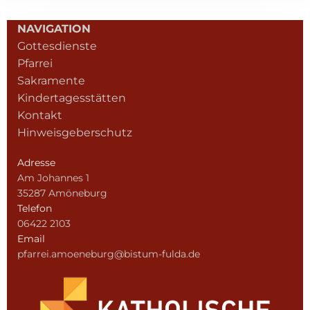
NAVIGATION
Gottesdienste
Pfarrei
Sakramente
Kindertagesstätten
Kontakt
Hinweisgeberschutz
Adresse
Am Johannes 1
35287 Amöneburg
Telefon
06422 2103
Email
pfarrei.amoeneburg@bistum-fulda.de