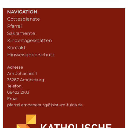
NAVIGATION
Gottesdienste
Pfarrei
Sakramente
Kindertagesstätten
Kontakt
Hinweisgeberschutz
Adresse
Am Johannes 1
35287 Amöneburg
Telefon
06422 2103
Email
pfarrei.amoeneburg@bistum-fulda.de