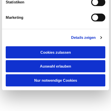
Statistiken
Marketing
Details zeigen
Cookies zulassen
Auswahl erlauben
Nur notwendige Cookies