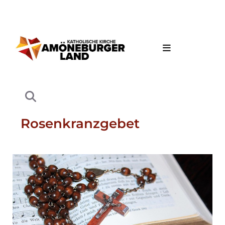
Rosenkranzgebet