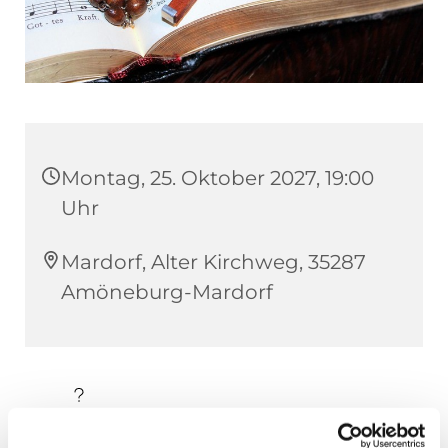
Montag, 25. Oktober 2027, 19:00
Uhr
Mardorf, Alter Kirchweg, 35287
Amöneburg-Mardorf