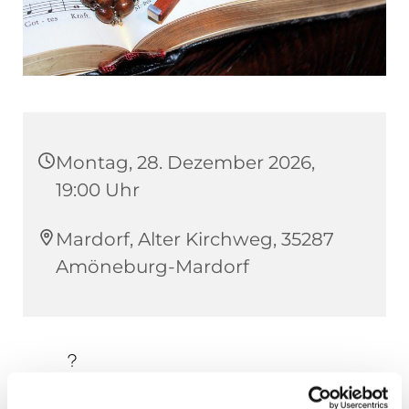
Montag, 28. Dezember 2026,
19:00 Uhr
Mardorf, Alter Kirchweg, 35287
Amöneburg-Mardorf