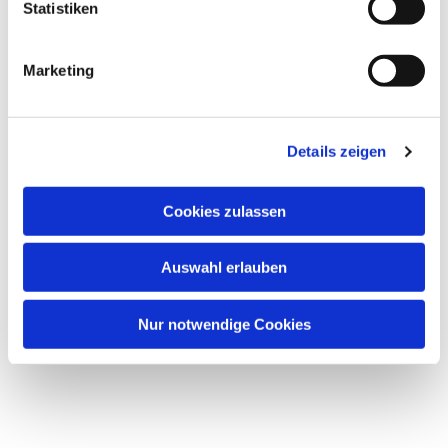
Statistiken
Marketing
Details zeigen
Cookies zulassen
Auswahl erlauben
Nur notwendige Cookies