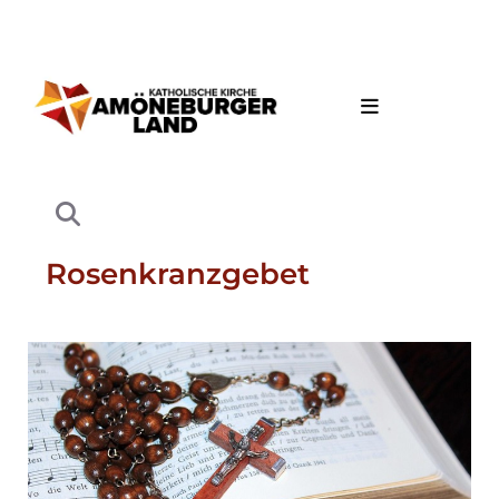
Rosenkranzgebet