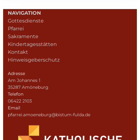
NAVIGATION
Gottesdienste
Pfarrei
Sakramente
Kindertagesstätten
Kontakt
Hinweisgeberschutz
Adresse
Am Johannes 1
35287 Amöneburg
Telefon
06422 2103
Email
pfarrei.amoeneburg@bistum-fulda.de