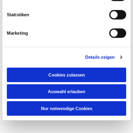
interessieren
Statistiken
Marketing
Details zeigen
Cookies zulassen
Auswahl erlauben
Nur notwendige Cookies