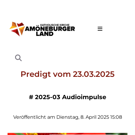
Predigt vom 23.03.2025
#
2025-03 Audioimpulse
Veröffentlicht am Dienstag, 8. April 2025 15:08