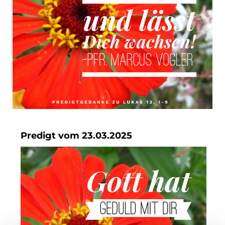
Predigt vom 23.03.2025