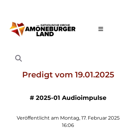
Predigt vom 19.01.2025
#
2025-01 Audioimpulse
Veröffentlicht am Montag, 17. Februar 2025
16:06