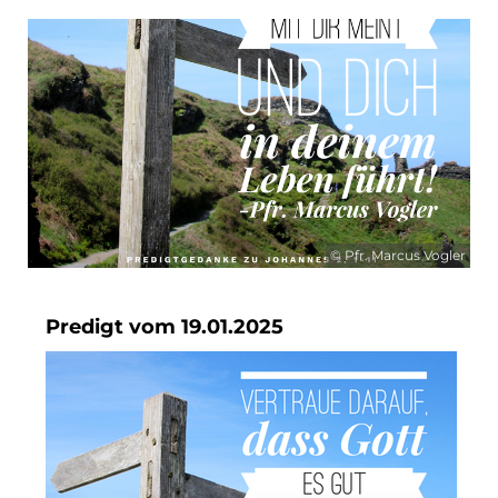
© Pfr. Marcus Vogler
Predigt vom 19.01.2025