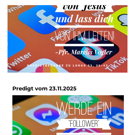
Predigt vom 23.11.2025