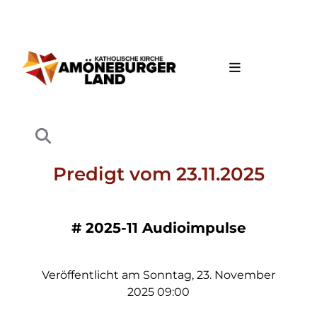
Predigt vom 23.11.2025
#
2025-11 Audioimpulse
Veröffentlicht am Sonntag, 23. November
2025 09:00