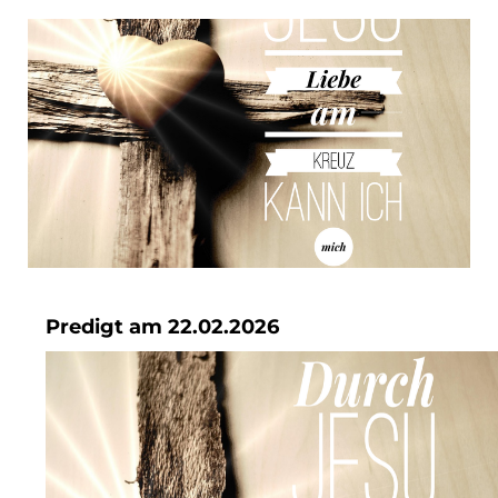
Predigt am 22.02.2026