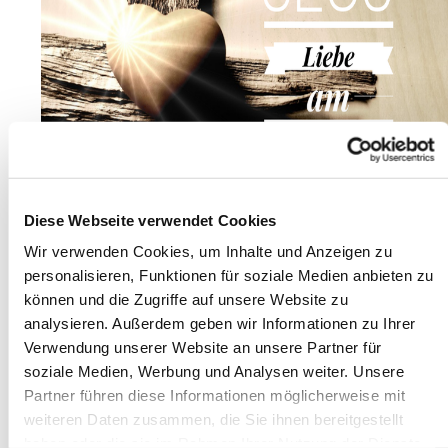
Diese Webseite verwendet Cookies
Wir verwenden Cookies, um Inhalte und Anzeigen zu
personalisieren, Funktionen für soziale Medien anbieten zu
können und die Zugriffe auf unsere Website zu
analysieren. Außerdem geben wir Informationen zu Ihrer
Verwendung unserer Website an unsere Partner für
soziale Medien, Werbung und Analysen weiter. Unsere
Partner führen diese Informationen möglicherweise mit
weiteren Daten zusammen, die Sie ihnen bereitgestellt
Durch Jesu Liebe am Kreuz kann ich mich
haben oder die sie im Rahmen Ihrer Nutzung der Dienste