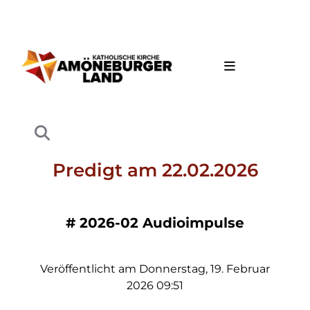
Predigt am 22.02.2026
#
2026-02 Audioimpulse
Veröffentlicht am Donnerstag, 19. Februar
2026 09:51