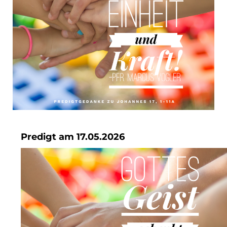
Predigt am 17.05.2026