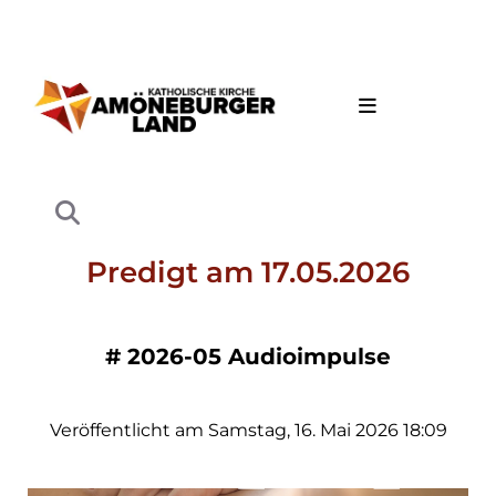
Predigt am 17.05.2026
#
2026-05 Audioimpulse
Veröffentlicht am Samstag, 16. Mai 2026 18:09