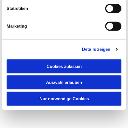
Statistiken
Marketing
Details zeigen
Cookies zulassen
Auswahl erlauben
Nur notwendige Cookies