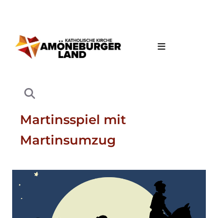
Martinsspiel mit
Martinsumzug