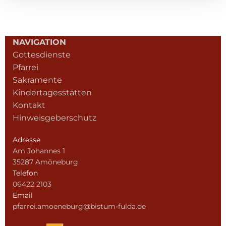
NAVIGATION
Gottesdienste
Pfarrei
Sakramente
Kindertagesstätten
Kontakt
Hinweisgeberschutz
Adresse
Am Johannes 1
35287 Amöneburg
Telefon
06422 2103
Email
pfarrei.amoeneburg@bistum-fulda.de