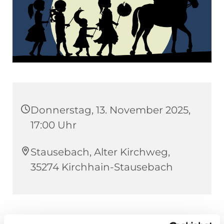
Donnerstag, 13. November 2025,
17:00 Uhr
Stausebach, Alter Kirchweg,
35274 Kirchhain-Stausebach