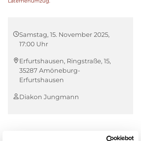
Samstag, 15. November 2025,
17:00 Uhr
Erfurtshausen, Ringstraße, 15,
35287 Amöneburg-
Erfurtshausen
Diakon Jungmann