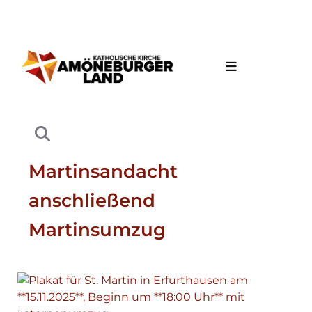
Martinsandacht
anschließend
Martinsumzug