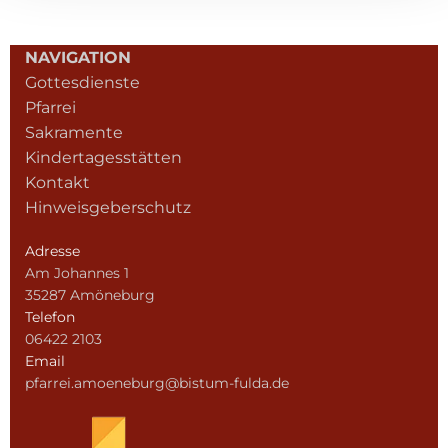
NAVIGATION
Gottesdienste
Pfarrei
Sakramente
Kindertagesstätten
Kontakt
Hinweisgeberschutz
Adresse
Am Johannes 1
35287 Amöneburg
Telefon
06422 2103
Email
pfarrei.amoeneburg@bistum-fulda.de