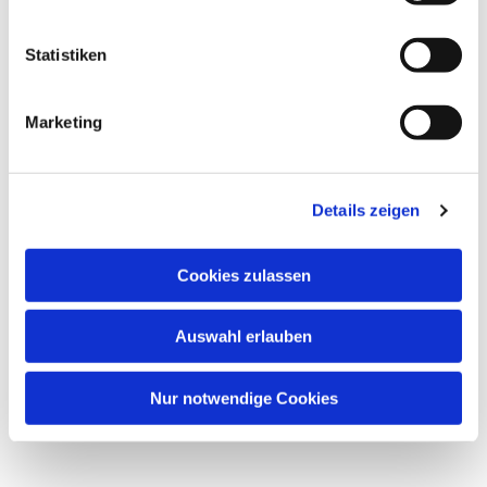
interessieren
Statistiken
Marketing
Details zeigen
Cookies zulassen
Auswahl erlauben
Nur notwendige Cookies