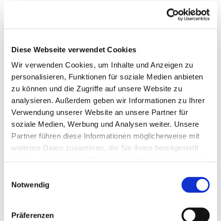
Diese Webseite verwendet Cookies
Wir verwenden Cookies, um Inhalte und Anzeigen zu
personalisieren, Funktionen für soziale Medien anbieten
zu können und die Zugriffe auf unsere Website zu
analysieren. Außerdem geben wir Informationen zu Ihrer
Verwendung unserer Website an unsere Partner für
soziale Medien, Werbung und Analysen weiter. Unsere
Partner führen diese Informationen möglicherweise mit
weiteren Daten zusammen, die Sie ihnen bereitgestellt
haben oder die sie im Rahmen Ihrer Nutzung der Dienste
gesammelt haben.
Einwilligungsauswahl
Notwendig
Dies könnte Sie auch
Präferenzen