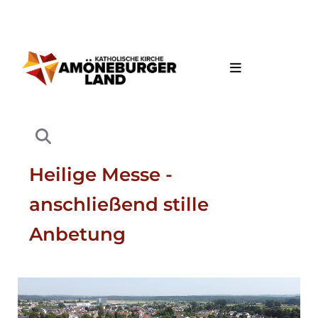
Heilige Messe -
anschließend stille
Anbetung