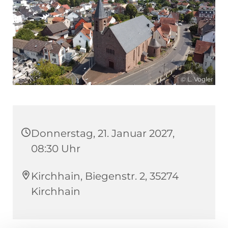
© L. Vogler
Donnerstag, 21. Januar 2027,
08:30 Uhr
Kirchhain, Biegenstr. 2, 35274
Kirchhain