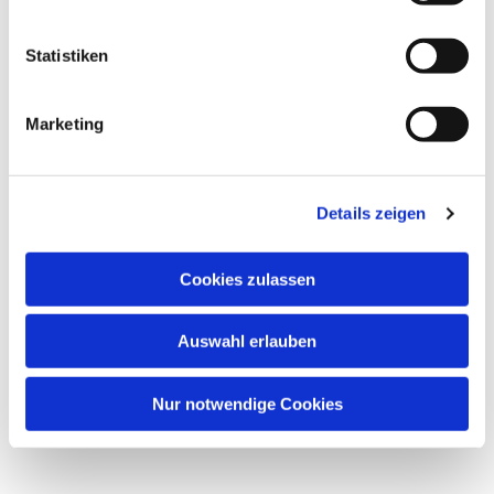
interessieren
Statistiken
Marketing
Details zeigen
Cookies zulassen
Auswahl erlauben
Nur notwendige Cookies