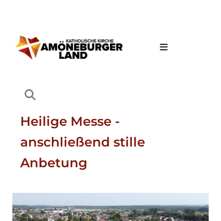
Heilige Messe -
anschließend stille
Anbetung