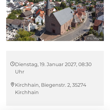
© L. Vogler
Dienstag, 19. Januar 2027, 08:30
Uhr
Kirchhain, Biegenstr. 2, 35274
Kirchhain