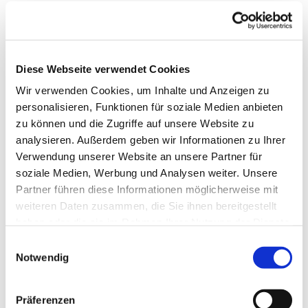
Diese Webseite verwendet Cookies
Wir verwenden Cookies, um Inhalte und Anzeigen zu
personalisieren, Funktionen für soziale Medien anbieten
zu können und die Zugriffe auf unsere Website zu
analysieren. Außerdem geben wir Informationen zu Ihrer
Verwendung unserer Website an unsere Partner für
soziale Medien, Werbung und Analysen weiter. Unsere
Partner führen diese Informationen möglicherweise mit
weiteren Daten zusammen, die Sie ihnen bereitgestellt
haben oder die sie im Rahmen Ihrer Nutzung der Dienste
gesammelt haben.
Einwilligungsauswahl
Notwendig
Dies könnte Sie auch
Präferenzen