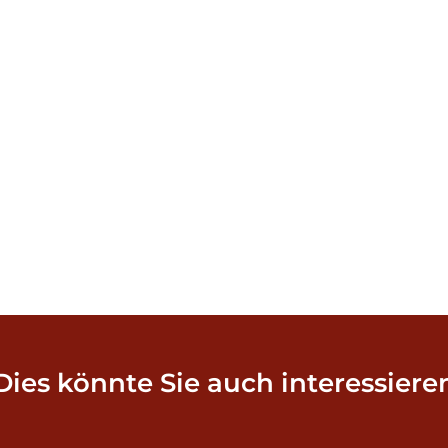
Dies könnte Sie auch interessiere