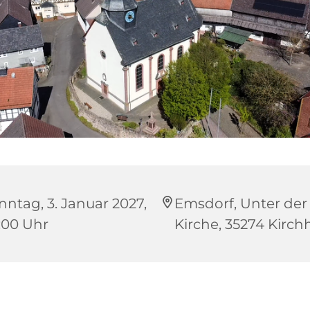
nntag, 3. Januar 2027,
Emsdorf, Unter der
:00 Uhr
Kirche, 35274 Kirch