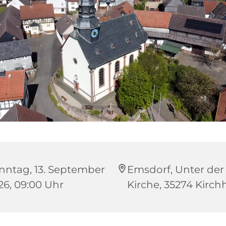
nntag, 13. September
Emsdorf, Unter der
26, 09:00 Uhr
Kirche, 35274 Kirch