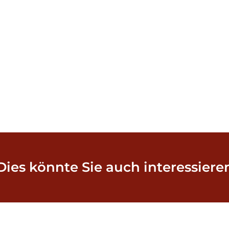
Dies könnte Sie auch interessiere