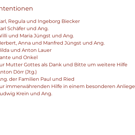
Intentionen
arl, Regula und Ingeborg Biecker
arl Schäfer und Ang.
illi und Maria Jüngst und Ang.
erbert, Anna und Manfred Jüngst und Ang.
ilda und Anton Lauer
ante und Onkel
ur Mutter Gottes als Dank und Bitte um weitere Hilfe
nton Dörr (Jtg.)
ng. der Familien Paul und Ried
ur immerwährenden Hilfe in einem besonderen Anlieg
udwig Krein und Ang.