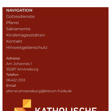
NAVIGATION
Gottesdienste
Pfarrei
Sakramente
Kindertagesstätten
Kontakt
Hinweisgeberschutz
Adresse
Am Johannes 1
35287 Amöneburg
Telefon
06422 2103
Email
pfarrei.amoeneburg@bistum-fulda.de