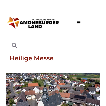
Heilige Messe