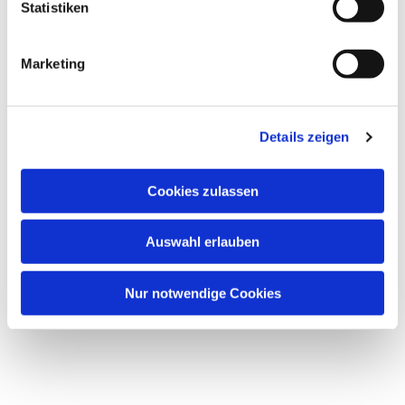
Statistiken
Marketing
Details zeigen
Cookies zulassen
Auswahl erlauben
Nur notwendige Cookies