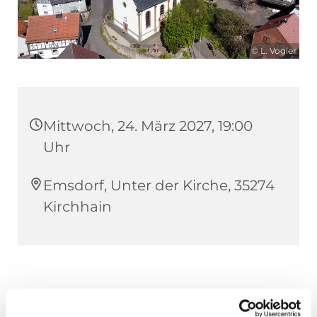
© L. Vogler
Mittwoch, 24. März 2027, 19:00
Uhr
Emsdorf, Unter der Kirche, 35274
Kirchhain