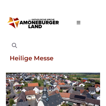
Heilige Messe