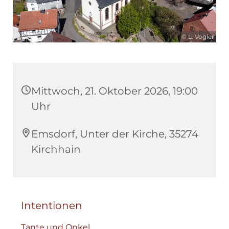
© L. Vogler
Mittwoch, 21. Oktober 2026, 19:00
Uhr
Emsdorf, Unter der Kirche, 35274
Kirchhain
Intentionen
Tante und Onkel