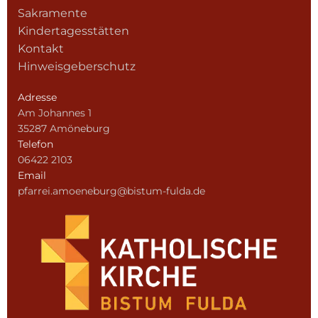
Sakramente
Kindertagesstätten
Kontakt
Hinweisgeberschutz
Adresse
Am Johannes 1
35287 Amöneburg
Telefon
06422 2103
Email
pfarrei.amoeneburg@bistum-fulda.de