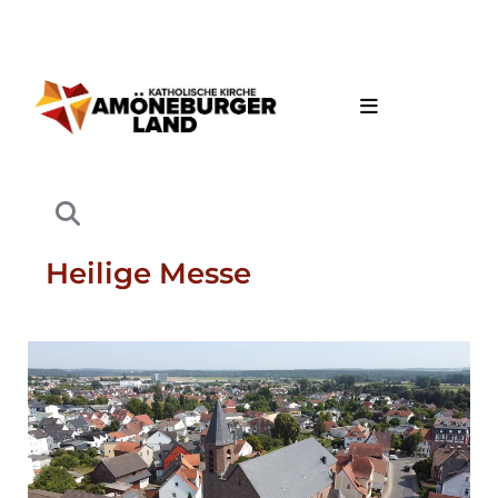
Heilige Messe