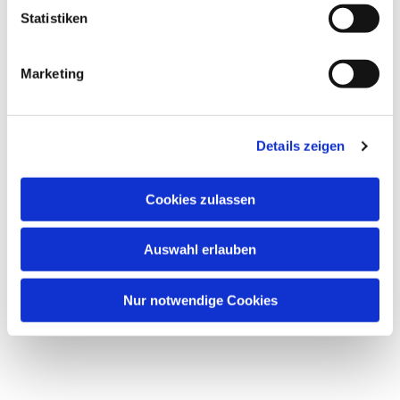
Statistiken
Marketing
Details zeigen
Cookies zulassen
Auswahl erlauben
Nur notwendige Cookies