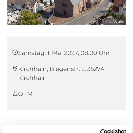
© L. Vogler
Samstag, 1. Mai 2027, 08:00 Uhr
Kirchhain, Biegenstr. 2, 35274
Kirchhain
OFM