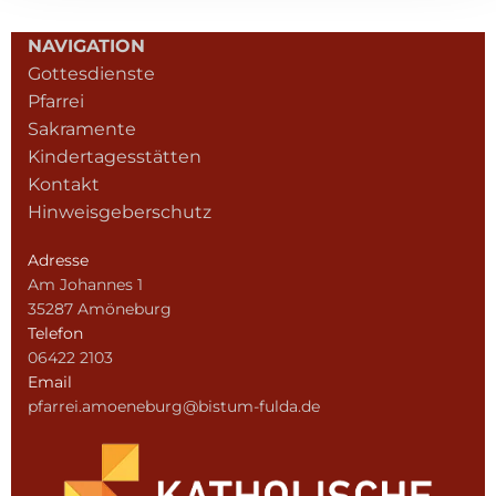
NAVIGATION
Gottesdienste
Pfarrei
Sakramente
Kindertagesstätten
Kontakt
Hinweisgeberschutz
Adresse
Am Johannes 1
35287 Amöneburg
Telefon
06422 2103
Email
pfarrei.amoeneburg@bistum-fulda.de