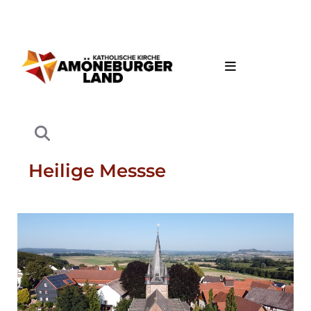
Heilige Messse