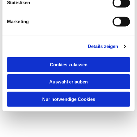
Statistiken
Marketing
Details zeigen
Cookies zulassen
Auswahl erlauben
Nur notwendige Cookies