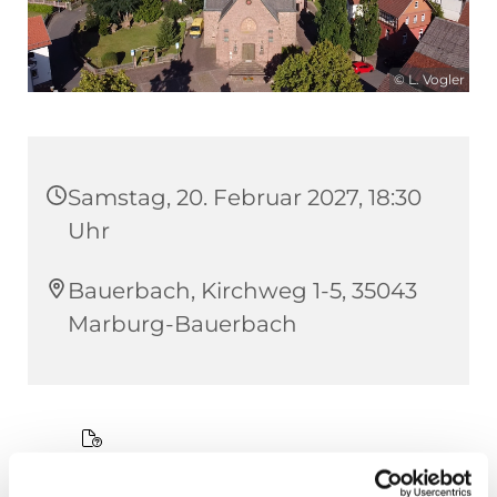
© L. Vogler
Samstag, 20. Februar 2027, 18:30
Uhr
Bauerbach, Kirchweg 1-5, 35043
Marburg-Bauerbach