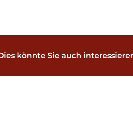
Dies könnte Sie auch interessiere