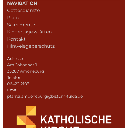
NAVIGATION
Gottesdienste
Pfarrei
Sakramente
Kindertagesstätten
Kontakt
Hinweisgeberschutz
Adresse
Am Johannes 1
35287 Amöneburg
Telefon
06422 2103
Email
pfarrei.amoeneburg@bistum-fulda.de