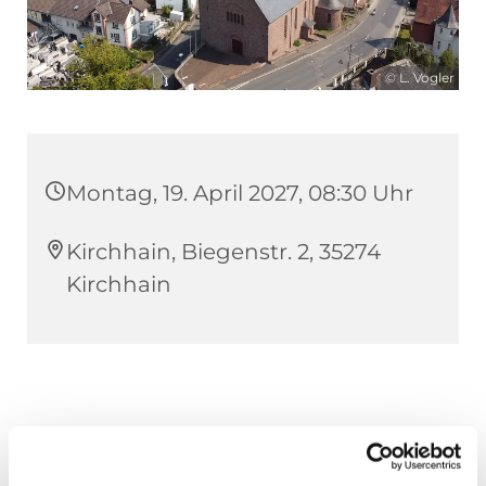
© L. Vogler
Montag, 19. April 2027, 08:30 Uhr
Kirchhain, Biegenstr. 2, 35274
Kirchhain