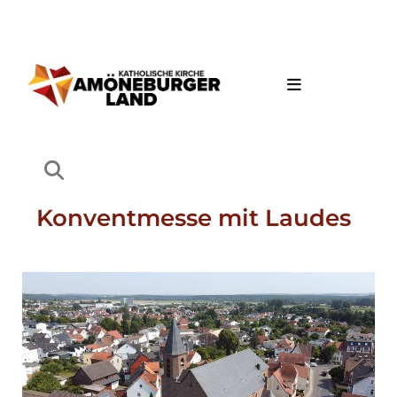
Konventmesse mit Laudes