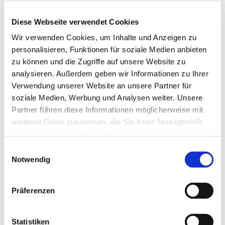
Diese Webseite verwendet Cookies
Wir verwenden Cookies, um Inhalte und Anzeigen zu
personalisieren, Funktionen für soziale Medien anbieten
zu können und die Zugriffe auf unsere Website zu
analysieren. Außerdem geben wir Informationen zu Ihrer
Verwendung unserer Website an unsere Partner für
soziale Medien, Werbung und Analysen weiter. Unsere
Partner führen diese Informationen möglicherweise mit
weiteren Daten zusammen, die Sie ihnen bereitgestellt
haben oder die sie im Rahmen Ihrer Nutzung der Dienste
gesammelt haben.
Einwilligungsauswahl
Dies könnte Sie auch
Notwendig
interessieren
Präferenzen
Statistiken