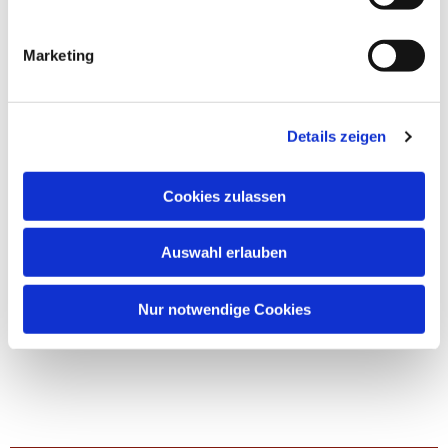
Marketing
Details zeigen
Cookies zulassen
Auswahl erlauben
Nur notwendige Cookies