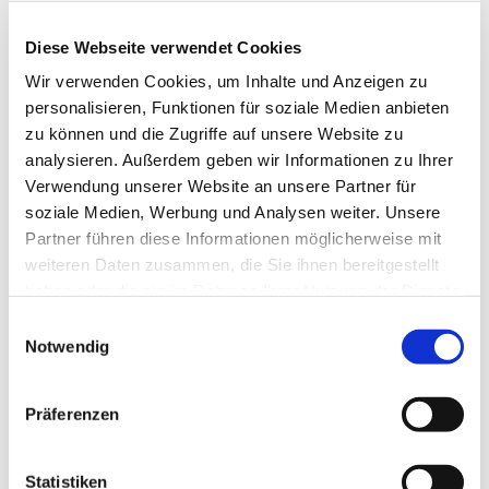
Diese Webseite verwendet Cookies
Wir verwenden Cookies, um Inhalte und Anzeigen zu
personalisieren, Funktionen für soziale Medien anbieten
zu können und die Zugriffe auf unsere Website zu
analysieren. Außerdem geben wir Informationen zu Ihrer
Verwendung unserer Website an unsere Partner für
soziale Medien, Werbung und Analysen weiter. Unsere
Partner führen diese Informationen möglicherweise mit
weiteren Daten zusammen, die Sie ihnen bereitgestellt
haben oder die sie im Rahmen Ihrer Nutzung der Dienste
gesammelt haben.
Einwilligungsauswahl
Dies könnte Sie auch
Notwendig
interessieren
Präferenzen
Statistiken