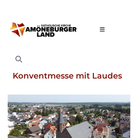
Konventmesse mit Laudes