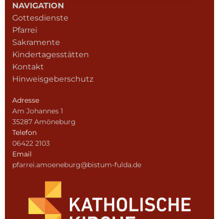
NAVIGATION
Gottesdienste
Pfarrei
Sakramente
Kindertagesstätten
Kontakt
Hinweisgeberschutz
Adresse
Am Johannes 1
35287 Amöneburg
Telefon
06422 2103
Email
pfarrei.amoeneburg@bistum-fulda.de