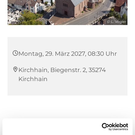
© L. Vogler
Montag, 29. März 2027, 08:30 Uhr
Kirchhain, Biegenstr. 2, 35274
Kirchhain