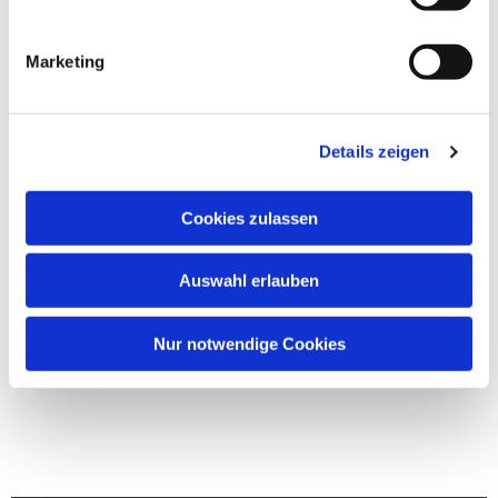
Marketing
Details zeigen
Cookies zulassen
Auswahl erlauben
Nur notwendige Cookies